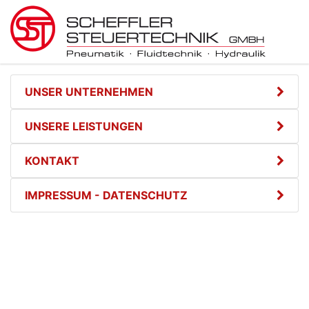
UNSER UNTERNEHMEN
UNSERE LEISTUNGEN
KONTAKT
IMPRESSUM - DATENSCHUTZ