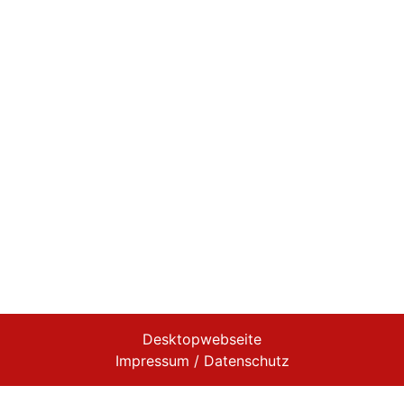
Desktopwebseite
Impressum / Datenschutz